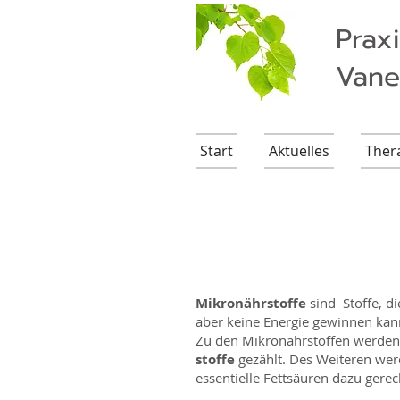
Prax
Vane
Start
Aktuelles
Ther
Mikronährstoffe
sind Stoffe, 
aber keine Energie gewinnen kan
Zu den Mikronährstoffen werden 
stoffe
gezählt. Des Weiteren wer
essentielle Fettsäuren dazu gerec